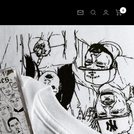
0
Newsletter