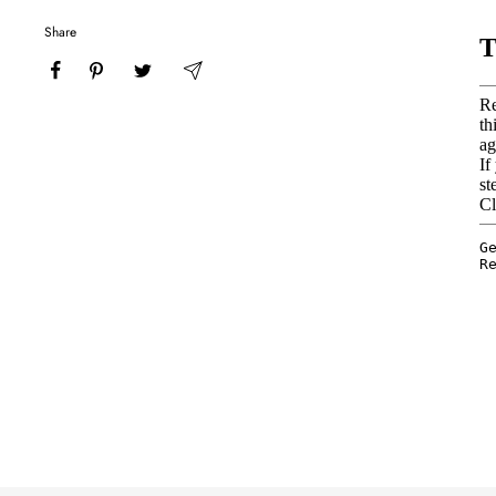
Share