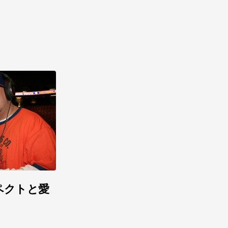
リスペクトと愛