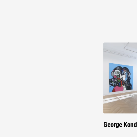
George Kond