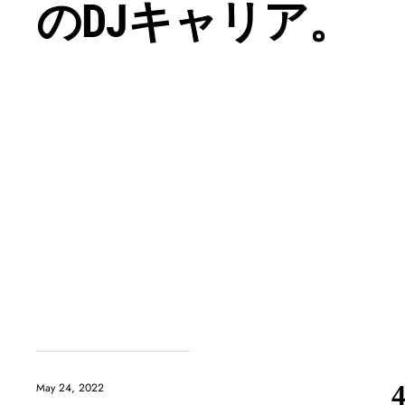
のDJキャリア。
May 24, 2022