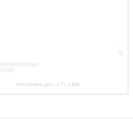
SHU-G(@djshu_g)がシェアした投稿