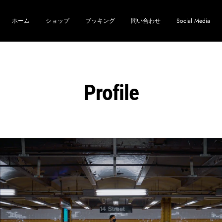
ホーム
ショップ
ブッキング
問い合わせ
Social Media
Profile