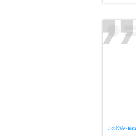
この投稿をInst