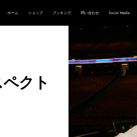
ホーム
ショップ
ブッキング
問い合わせ
Social Media
-リスペクト