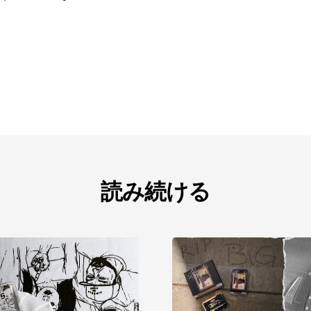
読み続ける