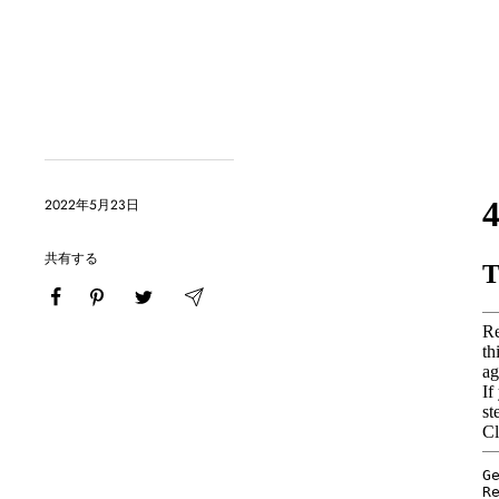
2022年5月23日
共有する